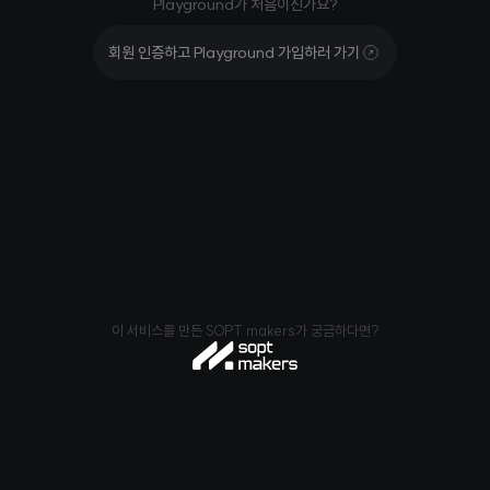
Playground가 처음이신가요?
회원 인증하고 Playground 가입하러 가기
이 서비스를 만든 SOPT makers가 궁금하다면?