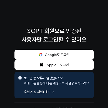
SOPT 회원으로 인증된
사용자만 로그인할 수 있어요
Google로 로그인
Apple로 로그인
로그인 중 오류가 발생했나요?
아래 버튼을 통해 다른 계정으로 재설정 부탁드려요.
소셜 계정 재설정하기
>